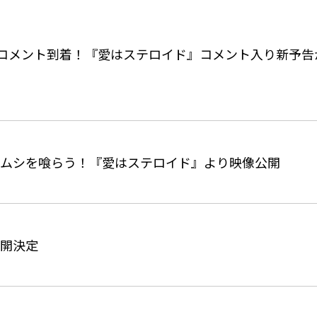
賛コメント到着！『愛はステロイド』コメント入り新予告
ムシを喰らう！『愛はステロイド』より映像公開
開決定