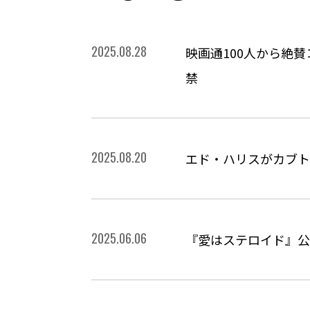
2025.08.28
映画通100人から絶
禁
2025.08.20
エド・ハリスがカブト
2025.06.06
『愛はステロイド』公