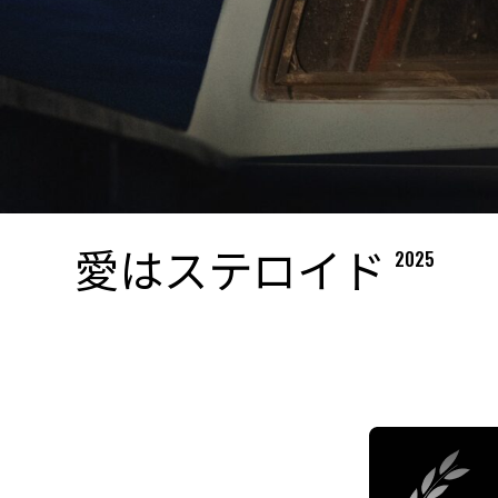
愛はステロイド
2025