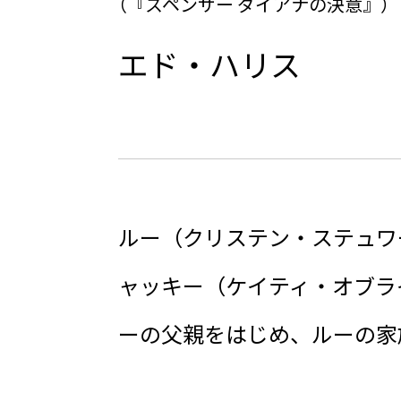
（『スペンサー ダイアナの決意』）
エド・ハリス
ルー（クリステン・ステュワ
ャッキー（ケイティ・オブラ
ーの父親をはじめ、ルーの家