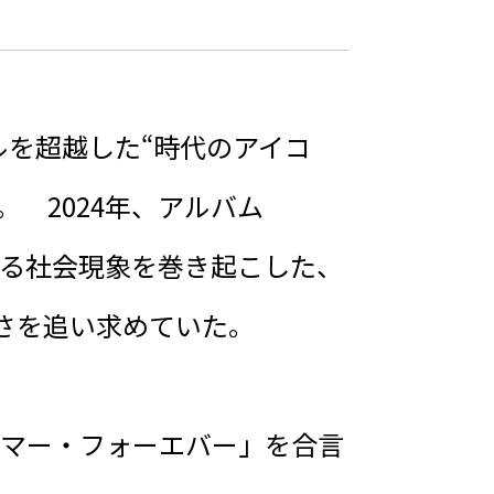
ルを超越した“時代のアイコ
。 2024年、アルバム
れる社会現象を巻き起こした、
さを追い求めていた。
サマー・フォーエバー」を合言