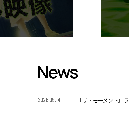
News
2026.05.14
『ザ・モーメント』ラ