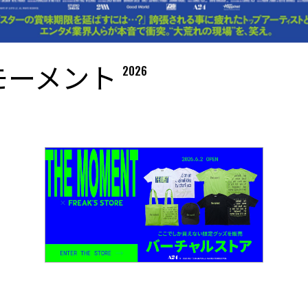
・モーメント
2026