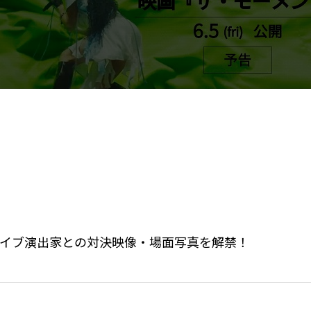
イブ演出家との対決映像・場面写真を解禁！