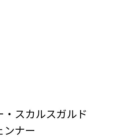
ー・スカルスガルド
ェンナー