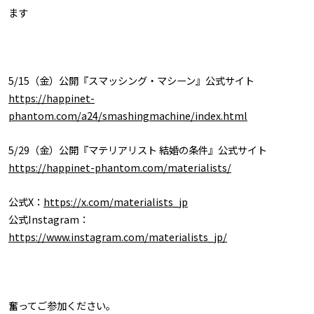
ます
5/15（金）公開『スマッシング・マシーン』公式サイト
https://happinet-
phantom.com/a24/smashingmachine/index.html
5/29（金）公開『マテリアリスト 結婚の条件』公式サイト
https://happinet-phantom.com/materialists/
公式X：
https://x.com/materialists_jp
公式Instagram：
https://www.instagram.com/materialists_jp/
奮ってご参加ください。