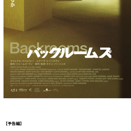
【予告編】