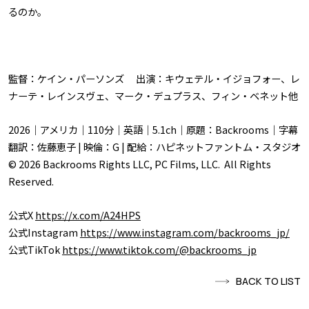
るのか――。
監督：ケイン・パーソンズ 出演：キウェテル・イジョフォー、レ
ナーテ・レインスヴェ、マーク・デュプラス、フィン・ベネット他
2026｜アメリカ｜110分｜英語｜5.1ch｜原題：Backrooms｜字幕
翻訳：佐藤恵子 | 映倫：G | 配給：ハピネットファントム・スタジオ
© 2026 Backrooms Rights LLC, PC Films, LLC. All Rights
Reserved.
公式X
https://x.com/A24HPS
公式Instagram
https://www.instagram.com/backrooms_jp/
公式TikTok
https://www.tiktok.com/@backrooms_jp
BACK TO LIST